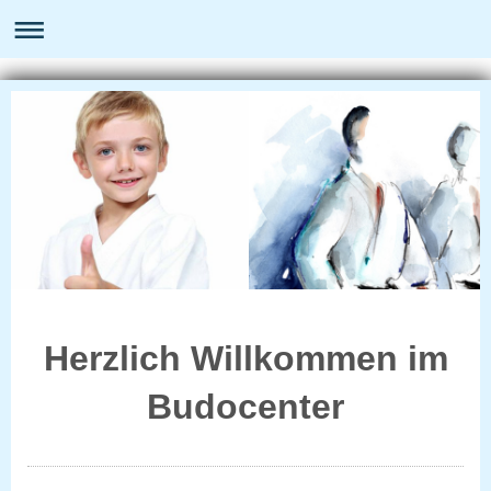
Herzlich Willkommen im
Budocenter