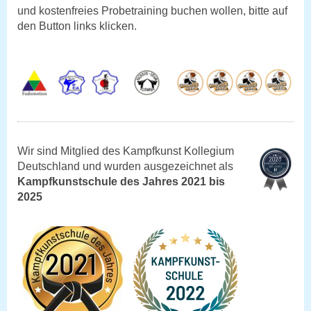
und kostenfreies Probetraining buchen wollen, bitte auf
den Button links klicken.
Wir sind Mitglied des Kampfkunst Kollegium
Deutschland und wurden ausgezeichnet als
Kampfkunstschule des Jahres 2021 bis
2025