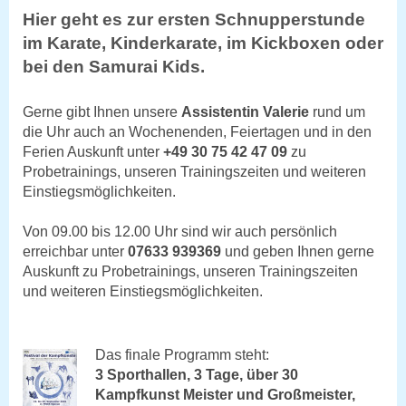
Hier geht es zur ersten Schnupperstunde
im Karate, Kinderkarate, im Kickboxen oder
bei den Samurai Kids.
Gerne gibt Ihnen unsere
Assistentin Valerie
rund um
die Uhr auch an Wochenenden, Feiertagen und in den
Ferien Auskunft unter
+49 30 75 42 47 09
zu
Probetrainings, unseren Trainingszeiten und weiteren
Einstiegsmöglichkeiten.
Von 09.00 bis 12.00 Uhr sind wir auch persönlich
erreichbar unter
07633 939369
und geben Ihnen gerne
Auskunft
zu Probetrainings, unseren Trainingszeiten
und weiteren Einstiegsmöglichkeiten.
Das finale Programm steht:
3 Sporthallen, 3 Tage, über 30
Kampfkunst Meister und Großmeister,