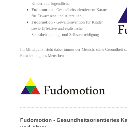
Kinder und Jugendliche
Fudomotion
- Gesundheitsorientiertem Karate
für Erwachsene und Ältere und
Fudomotion
- Gewaltprävention für Kinder
sowie Effektive und realistische
Selbstbehauptung- und Selbstverteidigung.
Im Mittelpunkt steht dabei immer der Mensch, seine Gesundheit so
Entwicklung des Menschen.
Fudomotion - Gesundheitsorientiertes K