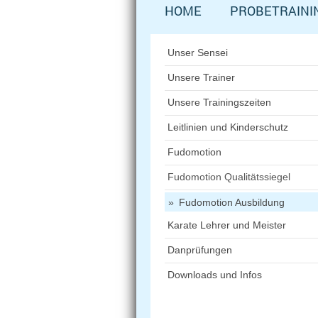
HOME
PROBETRAINI
Unser Sensei
Unsere Trainer
Unsere Trainingszeiten
Leitlinien und Kinderschutz
Fudomotion
Fudomotion Qualitätssiegel
Fudomotion Ausbildung
Karate Lehrer und Meister
Danprüfungen
Downloads und Infos