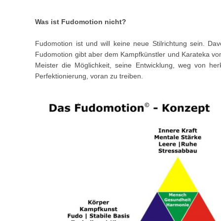
Was ist Fudomotion nicht?
Fudomotion ist und will keine neue Stilrichtung sein. Da
Fudomotion gibt aber dem Kampfkünstler und Karateka vo
Meister die Möglichkeit, seine Entwicklung, weg von he
Perfektionierung, voran zu treiben.