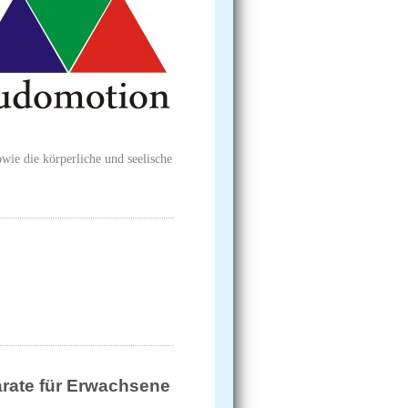
wie die körperliche und seelische
arate für Erwachsene