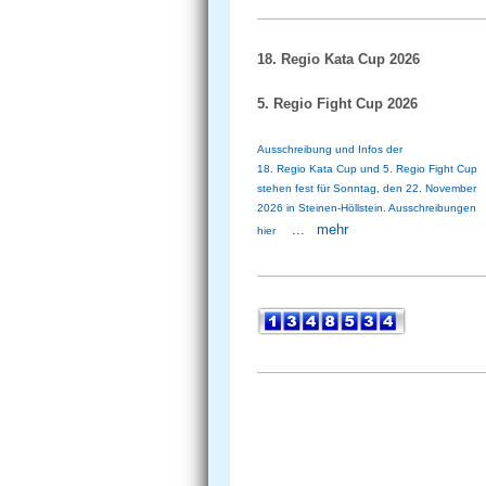
18. Regio Kata Cup 2026
5. Regio Fight Cup 2026
Ausschreibung und Infos der
18. Regio Kata Cup und 5. Regio Fight Cup
stehen fest
für Sonntag, den 22. November
2026 in Steinen-Höllstein. Ausschreibungen
...
mehr
hier